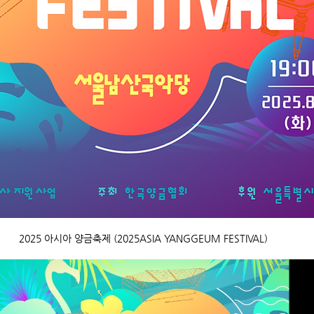
2025 아시아 양금축제 (2025ASIA YANGGEUM FESTIVAL)