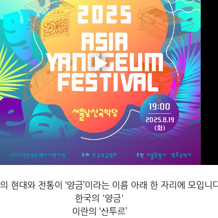
의 현대와 전통이 ‘양금’이라는 이름 아래 한 자리에 모입니다
한국의 '양금'
이란의 ‘산투르’