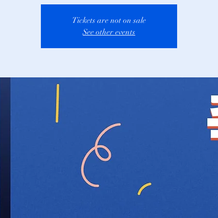
Tickets are not on sale
See other events