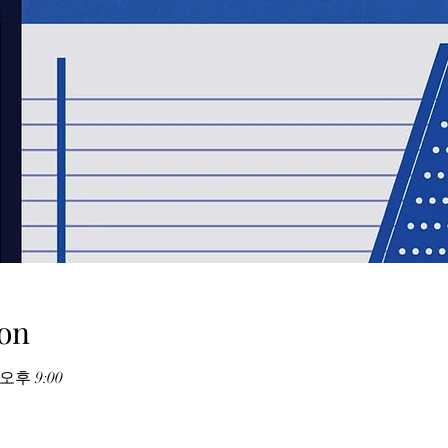
on
 오후 9:00